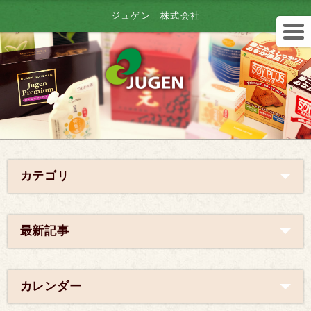
ジュゲン 株式会社
カテゴリ
最新記事
カレンダー