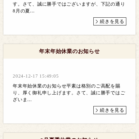
す。さて、誠に勝手ではございますが、下記の通り
8月の夏...
続きを見る
年末年始休業のお知らせ
2024-12-17 15:49:05
年末年始休業のお知らせ平素は格別のご高配を賜
り、厚く御礼申し上げます。さて、誠に勝手ではご
ざいま...
続きを見る