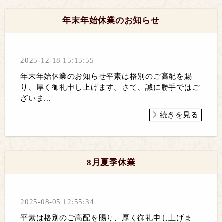
年末年始休業のお知らせ
2025-12-18 15:15:55
年末年始休業のお知らせ平素は格別のご高配を賜
り、厚く御礼申し上げます。さて、誠に勝手ではご
ざいま...
続きを見る
8月夏季休業
2025-08-05 12:55:34
平素は格別のご高配を賜り、厚く御礼申し上げま