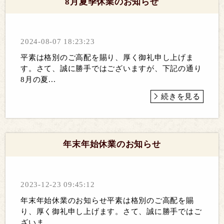
8月夏季休業のお知らせ
2024-08-07 18:23:23
平素は格別のご高配を賜り、厚く御礼申し上げま
す。さて、誠に勝手ではございますが、下記の通り
8月の夏...
続きを見る
年末年始休業のお知らせ
2023-12-23 09:45:12
年末年始休業のお知らせ平素は格別のご高配を賜
り、厚く御礼申し上げます。さて、誠に勝手ではご
ざいま...