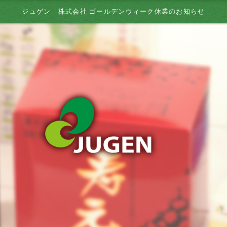
ジュゲン 株式会社 ゴールデンウィーク休業のお知らせ