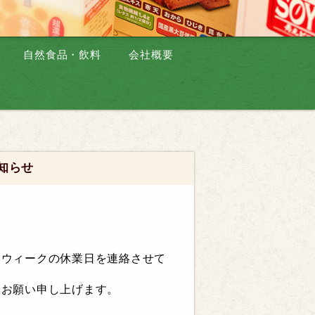
自然食品・飲料
会社概要
知らせ
ンウィークの休業日を連絡させて
くお願い申し上げます。