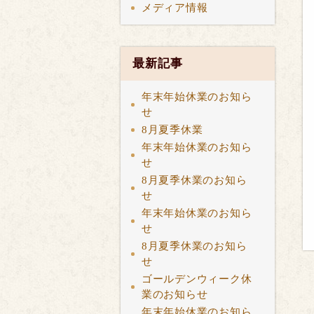
メディア情報
最新記事
年末年始休業のお知ら
せ
8月夏季休業
年末年始休業のお知ら
せ
8月夏季休業のお知ら
せ
年末年始休業のお知ら
せ
8月夏季休業のお知ら
せ
ゴールデンウィーク休
業のお知らせ
年末年始休業のお知ら