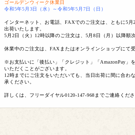
ゴールデンウィーク休業日
令和5年5月3日（水）～令和5年5月7日（日）
インターネット、お電話、FAXでのご注文は、ともに5月
出荷いたします。
5月2日（火）12時以降のご注文は、5月8日（月）以降順
休業中のご注文は、FAXまたはオンラインショップにて
※お支払いに「後払い」「クレジット」「AmazonPay
いただくことがございます。
12時までにご注文をいただいても、当日出荷に間に合わ
承ください。
詳しくは、フリーダイヤル0120-147-968までご連絡くだ