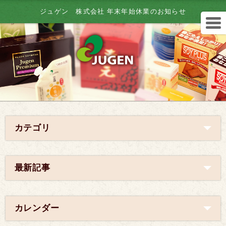
ジュゲン 株式会社 年末年始休業のお知らせ
カテゴリ
最新記事
カレンダー