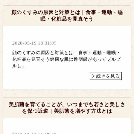
顔のくすみの原因と対策とは｜食事・運動・睡
眠・化粧品を見直そう
2020-05-19 18:31:05
顔のくすみの原因と対策とは｜食事・運動・睡眠・
化粧品を見直そう健康な肌は透明感があってプルプ
ルし...
続きを見る
美肌菌を育てることが、いつまでも若さと美しさ
を保つ近道｜美肌菌を増やす方法とは