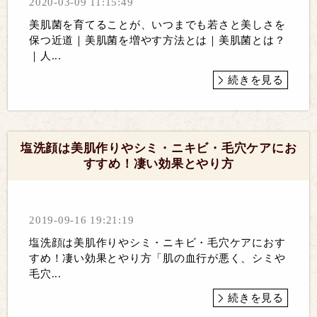
2020-03-09 11:15:49
美肌菌を育てることが、いつまでも若さと美しさを
保つ近道｜美肌菌を増やす方法とは｜美肌菌とは？
｜人...
続きを見る
塩洗顔は美肌作りやシミ・ニキビ・毛穴ケアにお
すすめ！凄い効果とやり方
2019-09-16 19:21:19
塩洗顔は美肌作りやシミ・ニキビ・毛穴ケアにおす
すめ！凄い効果とやり方「肌の血行が悪く、シミや
毛穴...
続きを見る