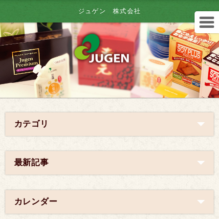
ジュゲン 株式会社
カテゴリ
最新記事
カレンダー